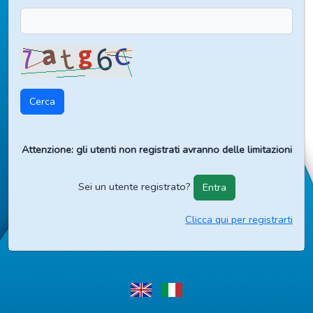
Cerca
Attenzione: gli utenti non registrati avranno delle limitazioni
Sei un utente registrato?
Entra
Clicca qui per registrarti