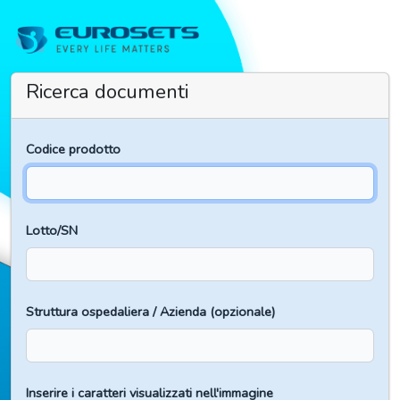
Ricerca documenti
Codice prodotto
Lotto/SN
Struttura ospedaliera / Azienda (opzionale)
Inserire i caratteri visualizzati nell'immagine