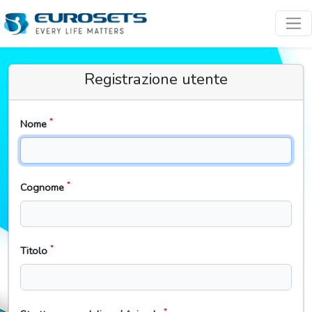
Registrazione utente
*
Nome
*
Cognome
*
Titolo
*