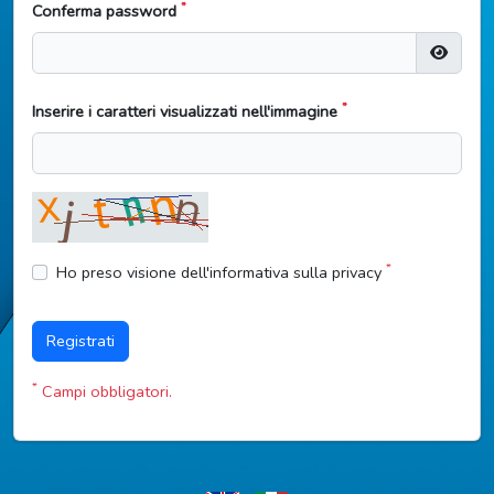
*
Conferma password
*
Inserire i caratteri visualizzati nell'immagine
*
Ho preso visione dell'informativa sulla privacy
Registrati
*
Campi obbligatori.